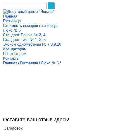
Главная
Гостиница
Стоимость номеров гостиницы
Люкс № 6
Стандарт Double № 2, 4
Стандарт Twin № 1, 3, 5
Эконом одноместный № 7,8,9,10
Арендаторам
Посетителям
Контакты
Главная
/
Гостиница
/
Люкс № 6
/
Оставьте ваш отзыв здесь!
Заголовок: