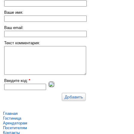
Ваше имя:
Ваш email:
Текст комментария:
Введите код:
*
Главная
Гостиница
Арендаторам
Посетителям
Контакты