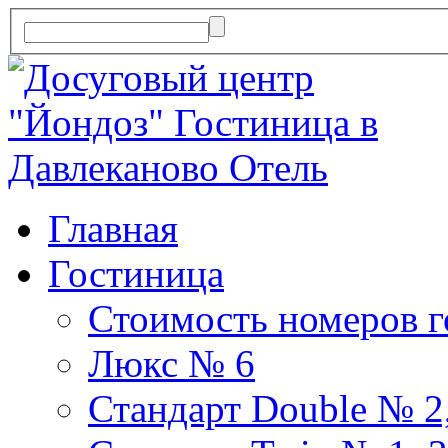
Главная
Гостиница
Стоимость номеров 
Люкс № 6
Стандарт Double № 2,