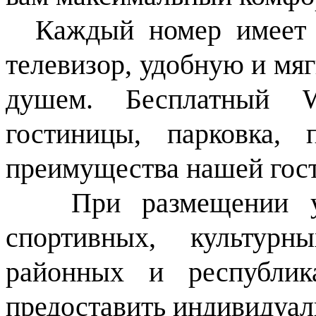
Каждый номер имеет в
телевизор, удобную и мяг
душем. Бесплатный W
гостиницы, парковка,
преимущества нашей гос
При размещении учас
спортивных, культур
районных и республик
предоставить индивидуал