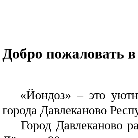
Добро пожаловать в
«Йондоз» – это уютн
города Давлеканово Респ
Город Давлеканово рас