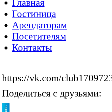
Главная
Гостиница
Арендаторам
Посетителям
Контакты
https://vk.com/club170972
Поделиться с друзьями: