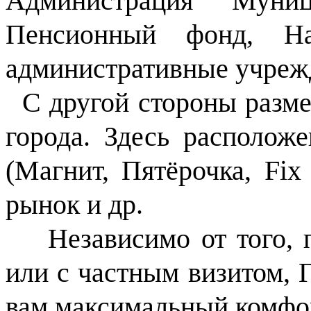
Администрация Муни
Пенсионный фонд, На
административные учреж
С другой стороны разме
города. Здесь располож
(Магнит, Пятёрочка, Fix
рынок и др.
Независимо от того, п
или с частным визитом, 
вам максимальный комфор