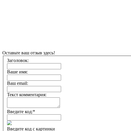
Оставьте ваш отзыв здесь!
Заголовок:
Ваше имя:
Ваш email:
Текст комментария:
Введите код:
*
Введите код с картинки